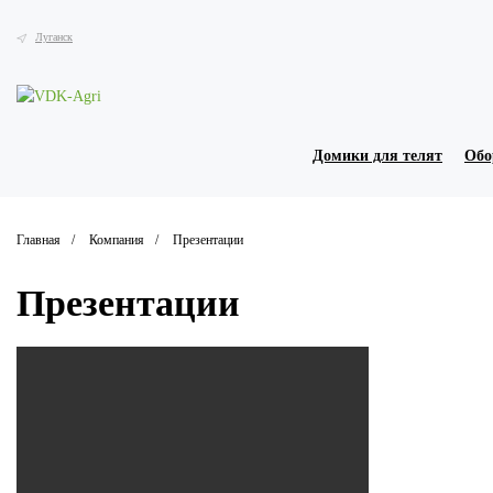
Луганск
Домики для телят
Обо
Главная
Компания
Презентации
Презентации