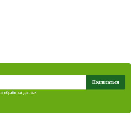
Подписаться
ми обработки данных