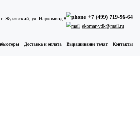
+7 (499) 719-96-64
г. Жуковский, ул. Наркомвод 8
ekomar-vdk@mail.ru
ибьюторы
Доставка и оплата
Выращивание телят
Контакты